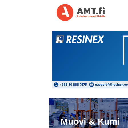
Muovi & Kumi