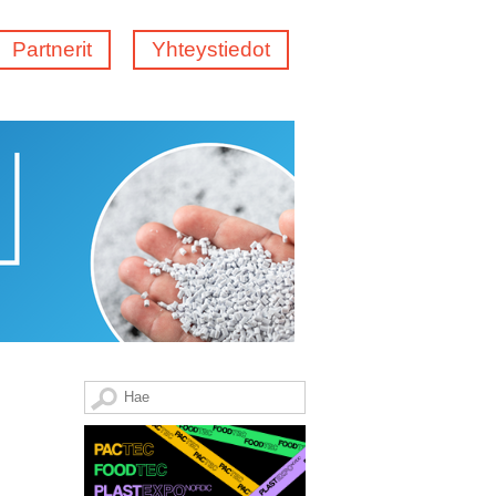
Partnerit
Yhteystiedot