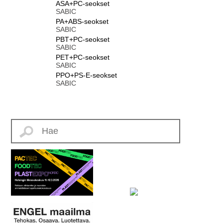
ASA+PC-seokset
SABIC
PA+ABS-seokset
SABIC
PBT+PC-seokset
SABIC
PET+PC-seokset
SABIC
PPO+PS-E-seokset
SABIC