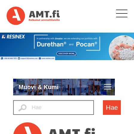
Muovi & Kumi
Hae