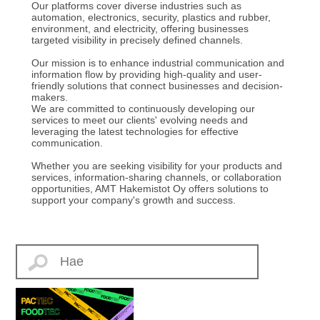
Our platforms cover diverse industries such as
automation, electronics, security, plastics and rubber,
environment, and electricity, offering businesses
targeted visibility in precisely defined channels.
Our mission is to enhance industrial communication and
information flow by providing high-quality and user-
friendly solutions that connect businesses and decision-
makers.
We are committed to continuously developing our
services to meet our clients' evolving needs and
leveraging the latest technologies for effective
communication.
Whether you are seeking visibility for your products and
services, information-sharing channels, or collaboration
opportunities, AMT Hakemistot Oy offers solutions to
support your company's growth and success.