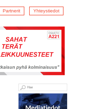
Partnerit
Yhteystiedot