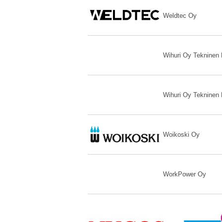
Weldtec Oy
Wihuri Oy Tekninen
Wihuri Oy Tekninen
Woikoski Oy
WorkPower Oy