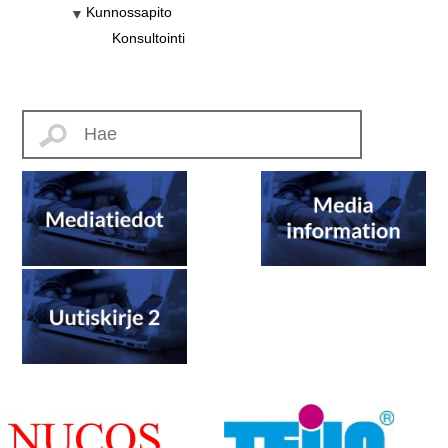
Kunnossapito
Konsultointi