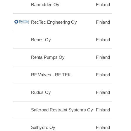
Ramudden Oy
Finland
RecTec Engineering Oy
Finland
Renos Oy
Finland
Renta Pumps Oy
Finland
RF Valves - RF TEK
Finland
Rudus Oy
Finland
Saferoad Restraint Systems Oy
Finland
Salhydro Oy
Finland