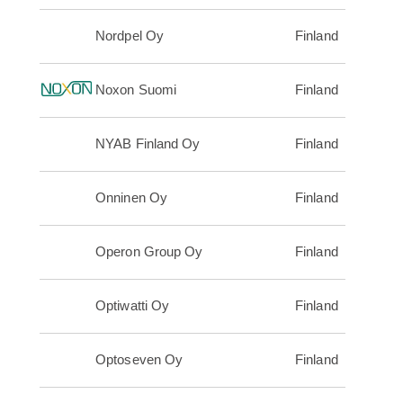
Nordpel Oy
Finland
Noxon Suomi
Finland
NYAB Finland Oy
Finland
Onninen Oy
Finland
Operon Group Oy
Finland
Optiwatti Oy
Finland
Optoseven Oy
Finland