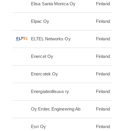
Elisa Santa Monica Oy
Finland
Elpac Oy
Finland
ELTEL Networks Oy
Finland
Enercet Oy
Finland
Enercotek Oy
Finland
Energiateollisuus ry
Finland
Oy Enitec Engineering Ab
Finland
Esri Oy
Finland