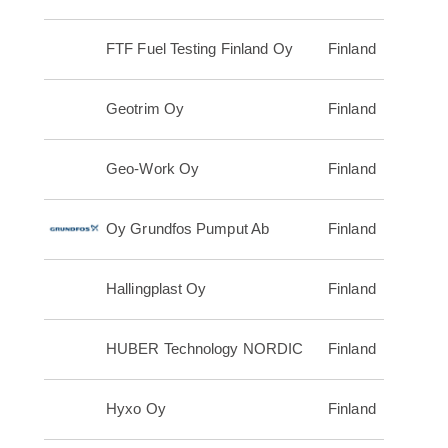
FTF Fuel Testing Finland Oy
Finland
Geotrim Oy
Finland
Geo-Work Oy
Finland
Oy Grundfos Pumput Ab
Finland
Hallingplast Oy
Finland
HUBER Technology NORDIC
Finland
Hyxo Oy
Finland