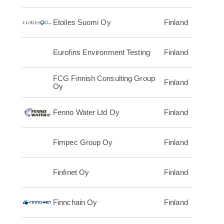
Etoiles Suomi Oy
Finland
Eurofins Environment Testing
Finland
FCG Finnish Consulting Group
Finland
Oy
Fenno Water Ltd Oy
Finland
Fimpec Group Oy
Finland
Finfinet Oy
Finland
Finnchain Oy
Finland