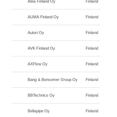
Atea Finland Oy
Finland
AUMA Finland Oy
Finland
Autori Oy
Finland
AVK Finland Oy
Finland
AXFlow Oy
Finland
Bang & Bonsomer Group Oy
Finland
BBTechnics Oy
Finland
Bellapipe Oy
Finland