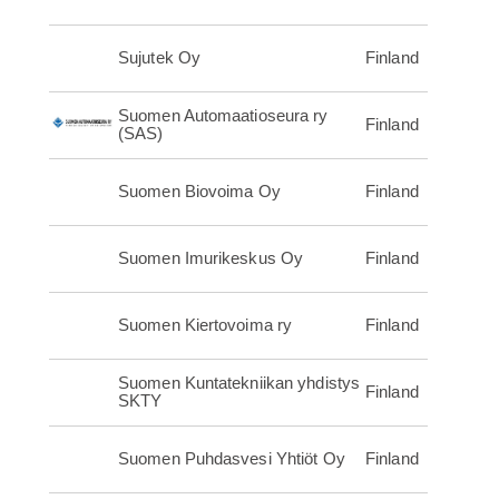
Sujutek Oy
Finland
Suomen Automaatioseura ry
Finland
(SAS)
Suomen Biovoima Oy
Finland
Suomen Imurikeskus Oy
Finland
Suomen Kiertovoima ry
Finland
Suomen Kuntatekniikan yhdistys
Finland
SKTY
Suomen Puhdasvesi Yhtiöt Oy
Finland