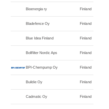
Bioenergia ry
Finland
Bladefence Oy
Finland
Blue Idea Finland
Finland
Bollfilter Nordic Aps
Finland
BPI-Chempump Oy
Finland
Buildie Oy
Finland
Cadmatic Oy
Finland