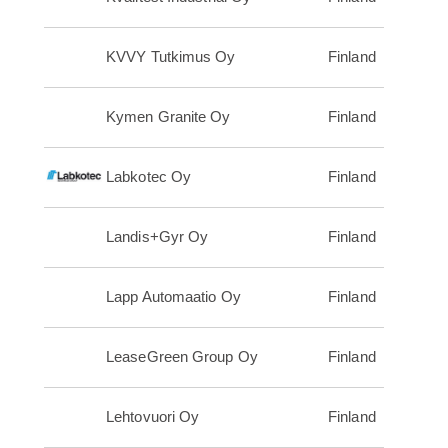
KVVY Tutkimus Oy
Finland
Kymen Granite Oy
Finland
Labkotec Oy
Finland
Landis+Gyr Oy
Finland
Lapp Automaatio Oy
Finland
LeaseGreen Group Oy
Finland
Lehtovuori Oy
Finland