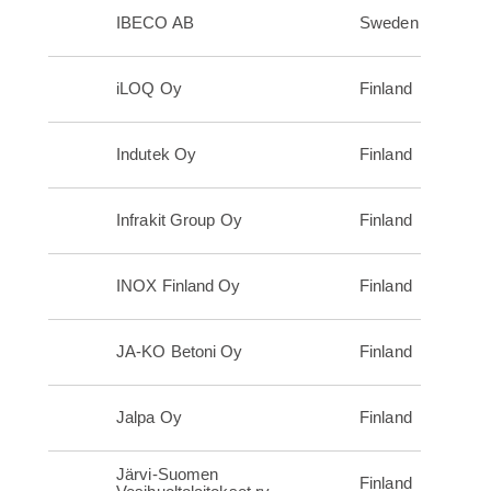
IBECO AB
Sweden
iLOQ Oy
Finland
Indutek Oy
Finland
Infrakit Group Oy
Finland
INOX Finland Oy
Finland
JA-KO Betoni Oy
Finland
Jalpa Oy
Finland
Järvi-Suomen
Finland