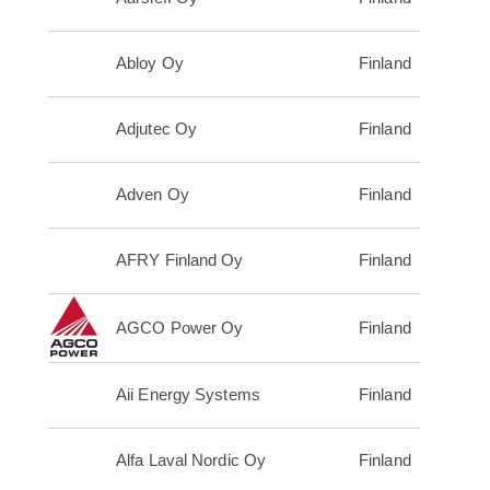
Abloy Oy
Finland
Adjutec Oy
Finland
Adven Oy
Finland
AFRY Finland Oy
Finland
AGCO Power Oy
Finland
Aii Energy Systems
Finland
Alfa Laval Nordic Oy
Finland