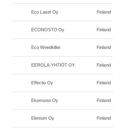
Eco Laser Oy
Finland
ECONOSTO Oy
Finland
Eco Weedkiller
Finland
EEROLA-YHTIÖT OY
Finland
Effectio Oy
Finland
Ekomuovi Oy
Finland
Elenium Oy
Finland