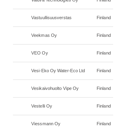
Vastuullisuusverstas
Finland
Veekmas Oy
Finland
VEO Oy
Finland
Vesi-Eko Oy Water-Eco Ltd
Finland
Vesikaivohuolto Vipe Oy
Finland
Vestelli Oy
Finland
Viessmann Oy
Finland