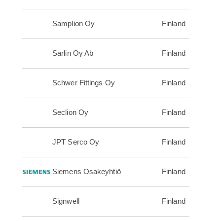
Samplion Oy
Finland
Sarlin Oy Ab
Finland
Schwer Fittings Oy
Finland
Seclion Oy
Finland
JPT Serco Oy
Finland
Siemens Osakeyhtiö
Finland
Signwell
Finland