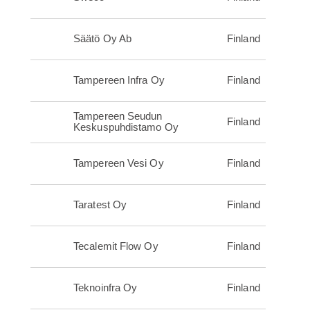
Säätö Oy Ab
Finland
Tampereen Infra Oy
Finland
Tampereen Seudun
Finland
Keskuspuhdistamo Oy
Tampereen Vesi Oy
Finland
Taratest Oy
Finland
Tecalemit Flow Oy
Finland
Teknoinfra Oy
Finland