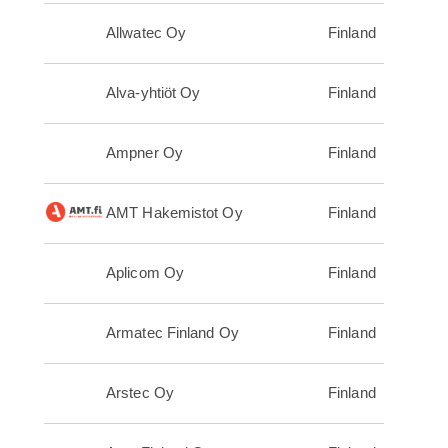
Allwatec Oy
Finland
Alva-yhtiöt Oy
Finland
Ampner Oy
Finland
AMT Hakemistot Oy
Finland
Aplicom Oy
Finland
Armatec Finland Oy
Finland
Arstec Oy
Finland