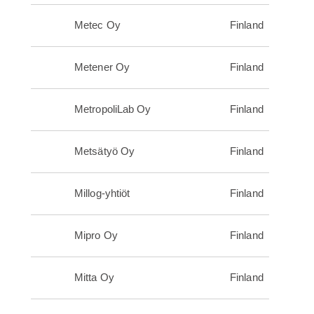
Metec Oy
Finland
Metener Oy
Finland
MetropoliLab Oy
Finland
Metsätyö Oy
Finland
Millog-yhtiöt
Finland
Mipro Oy
Finland
Mitta Oy
Finland