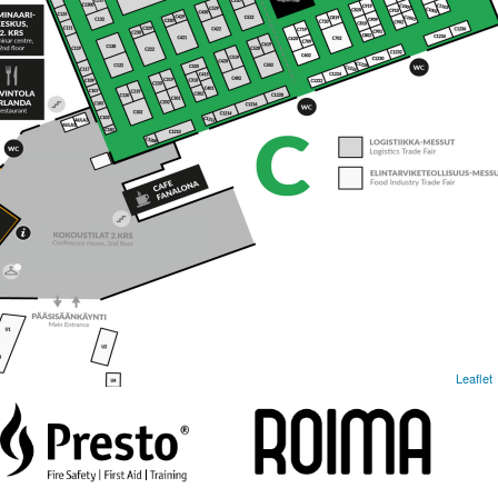
Leaflet