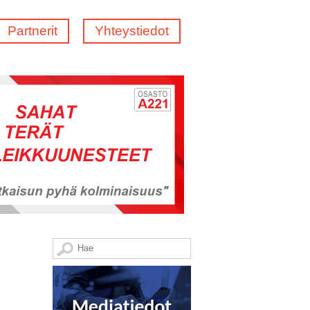
Partnerit
Yhteystiedot