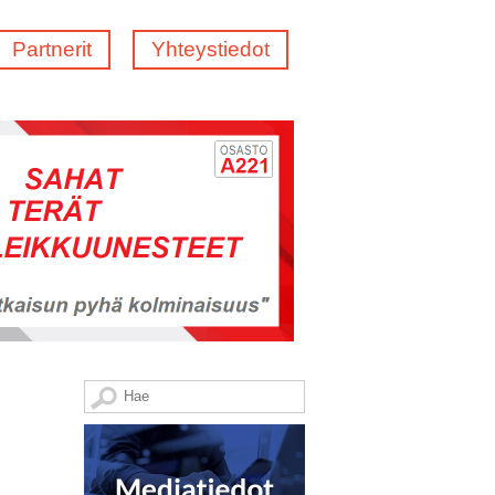
Partnerit
Yhteystiedot