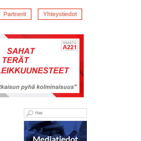
Partnerit
Yhteystiedot