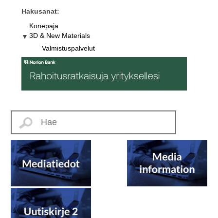
Hakusanat:
Konepaja
3D & New Materials
Valmistuspalvelut