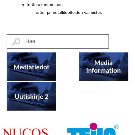
Teräsrakentaminen
Teräs- ja metallituotteiden valmistus