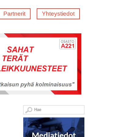
Partnerit
Yhteystiedot