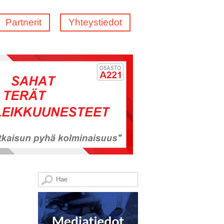
Partnerit
Yhteystiedot