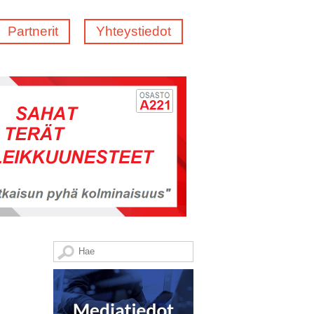
Partnerit
Yhteystiedot