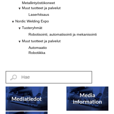
Metallintyöstökoneet
Muut tuotteet ja palvelut
Laserhitsaus
Nordic Welding Expo
Tuoteryhmät
Robotisointi, automatisointi ja mekanisointi
Muut tuotteet ja palvelut
Automaatio
Robotiikka