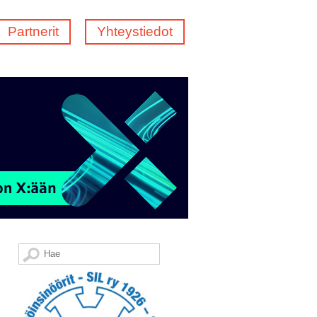
Partnerit
Yhteystiedot