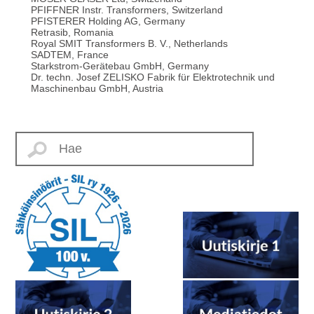
PFIFFNER Instr. Transformers, Switzerland
PFISTERER Holding AG, Germany
Retrasib, Romania
Royal SMIT Transformers B. V., Netherlands
SADTEM, France
Starkstrom-Gerätebau GmbH, Germany
Dr. techn. Josef ZELISKO Fabrik für Elektrotechnik und
Maschinenbau GmbH, Austria