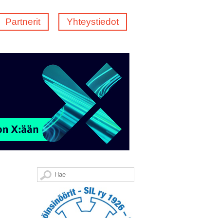
Partnerit
Yhteystiedot