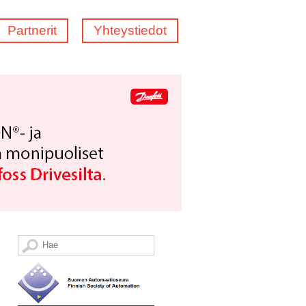
Partnerit
Yhteystiedot