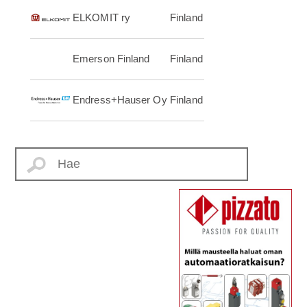
ELKOMIT ry
Finland
Emerson Finland
Finland
Endress+Hauser Oy
Finland