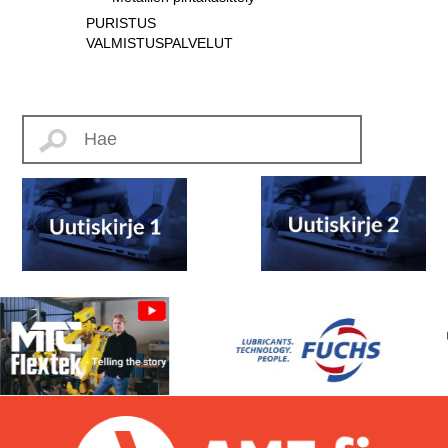
PURISTUS
VALMISTUSPALVELUT