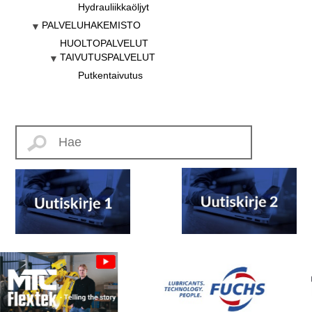
Hydrauliikkaöljyt
PALVELUHAKEMISTO
HUOLTOPALVELUT
TAIVUTUSPALVELUT
Putkentaivutus