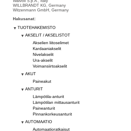
Walvoil S.p.A., Italy
WILLBRANDT KG, Germany
Witzenmann GmbH, Germany
Hakusanat:
TUOTEHAKEMISTO
AKSELIT / AKSELISTOT
Akselien liitoselimet
Kardaaniakselit
Nivelakselit
Ura-akselit
Voimansiirtoakselit
AKUT
Paineakut
ANTURIT
Lämpötila-anturit
Lämpötilan mittausanturit
Paineanturit
Pinnankorkeusanturit
AUTOMAATIO
Automaatioratkaisut