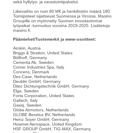
sekä hyllytys- ja varastointipalvelut.
Liikevaihto on noin 80 M€ ja henkilöstön määrä 180.
Toimipisteet sijaitsevat Suomessa ja Virossa. Masino
Groupille on myönnetty Suomen innostavimmat
työpaikat -tunnustus vuosina 2019-2025. Lisätietoja
masino.fi.
Päämiehet/Tuotemerkit ja www-osoitteet:
Airskin, Austria
Briggs & Stratton, United States
Böllhoff, Germany
Cementa Ab, Sweden
Comer Industries Spa, Italy
Concens, Denmark
Des-Case, Netherlands
Deublin GmbH, Germany
Ditec Dichtungstechnik GmbH, Germany
Elga, Sweden
Forta Corporation, United States
Galtech, Italy
Gasiq, Sweden
Globe Airmotors, Netherlands
GLOBE Benelux BV, Netherlands
Heinz Soyer GmbH, Germany
Howmet Aerospace, United Kingdom
HSF GROUP GmbH, TIG-MAX, Germany