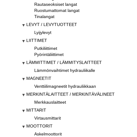
Rautaseoksiset langat
Ruostumattomat langat
Tinalangat
LEVYT / LEVYTUOTTEET
Lyijylevyt
LIITTIMET
Putkiliittimet
Pyörintäliittimet
LÄMMITTIMET / LÄMMITYSLAITTEET
Lämmönvaihtimet hydrauliikalle
MAGNEETIT
Venttiilimagneetit hydrauliikkaan
MERKINTÄLAITTEET / MERKINTÄVÄLINEET
Merkkauslaitteet
MITTARIT
Virtausmittarit
MOOTTORIT
Askelmoottorit