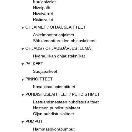
Kuulanivelet
Nivelpäät
Nivelvarret
Ristinivelet
OHJAIMET / OHJAUSLAITTEET
Askelmoottoriohjaimet
Sähkömoottoreiden ohjauslaitteet
OHJAUS / OHJAUSJÄRJESTELMÄT
Hydrauliikan ohjaustekniikat
PALKEET
Suojapalkeet
PINNOITTEET
Kovahitsauspinnoitteet
PUHDISTUSLAITTEET / PUHDISTIMET
Lastuamisnesteen puhdistuslaitteet
Nesteen puhdistuslaitteet
Öljyn puhdistuslaitteet
PUMPUT
Hammaspyöräpumput