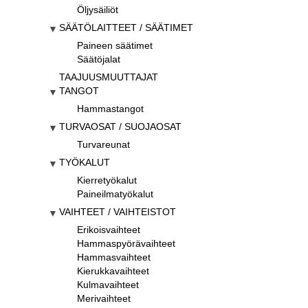
Öljysäiliöt
SÄÄTÖLAITTEET / SÄÄTIMET
Paineen säätimet
Säätöjalat
TAAJUUSMUUTTAJAT
TANGOT
Hammastangot
TURVAOSAT / SUOJAOSAT
Turvareunat
TYÖKALUT
Kierretyökalut
Paineilmatyökalut
VAIHTEET / VAIHTEISTOT
Erikoisvaihteet
Hammaspyörävaihteet
Hammasvaihteet
Kierukkavaihteet
Kulmavaihteet
Merivaihteet