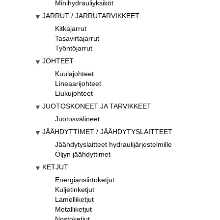
Minihydrauliyksiköt
JARRUT / JARRUTARVIKKEET
Kitkajarrut
Tasavirtajarrut
Työntöjarrut
JOHTEET
Kuulajohteet
Lineaarijohteet
Liukujohteet
JUOTOSKONEET JA TARVIKKEET
Juotosvälineet
JÄÄHDYTTIMET / JÄÄHDYTYSLAITTEET
Jäähdytyslaitteet hydraulijärjestelmille
Öljyn jäähdyttimet
KETJUT
Energiansiirtoketjut
Kuljetinketjut
Lamelliketjut
Metalliketjut
Nostoketjut