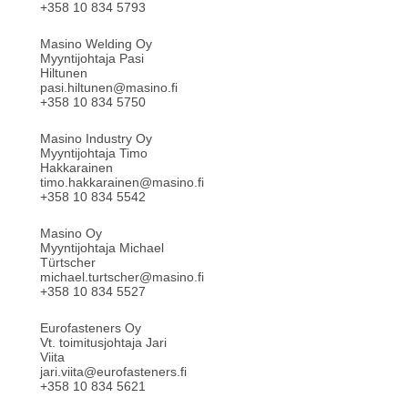
+358 10 834 5793
Masino Welding Oy
Myyntijohtaja Pasi
Hiltunen
pasi.hiltunen@masino.fi
+358 10 834 5750
Masino Industry Oy
Myyntijohtaja Timo
Hakkarainen
timo.hakkarainen@masino.fi
+358 10 834 5542
Masino Oy
Myyntijohtaja Michael
Türtscher
michael.turtscher@masino.fi
+358 10 834 5527
Eurofasteners Oy
Vt. toimitusjohtaja Jari
Viita
jari.viita@eurofasteners.fi
+358 10 834 5621