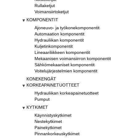
Rullaketjut
Voimansiirtoketjut
KOMPONENTIT
Ajoneuvo- ja työkonekomponentit
Automaation komponentit
Hydrauliikan komponentit
Kuljetinkomponentit
Lineaariliikkeen komponentit
Mekaanisen voimansiirron komponentit
Sähkömekaaniset komponentit
Voitelujärjestelmien komponentit
KONEKENGÄT
KORKEAPAINETUOTTEET
Hydrauliikan korkeapainetuotteet
Pumput
KYTKIMET
Käynnistyskytkimet
Nestekytkimet
Painekytkimet
Pinnankorkeuskytkimet