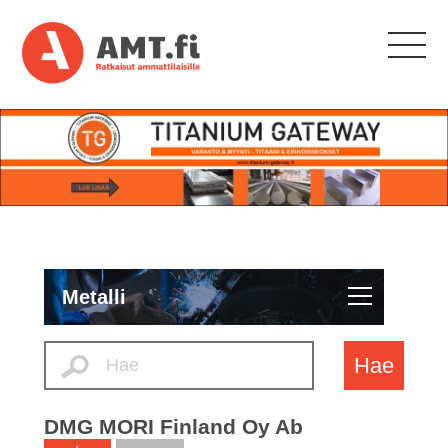
Metalli
Hae
DMG MORI Finland Oy Ab