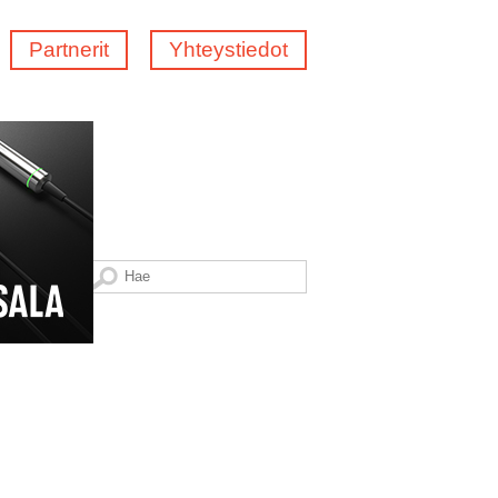
Partnerit
Yhteystiedot